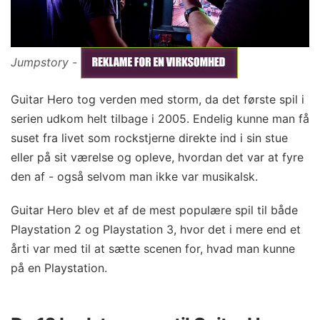
Jumpstory -
Guitar Hero tog verden med storm, da det første spil i
serien udkom helt tilbage i 2005. Endelig kunne man få
suset fra livet som rockstjerne direkte ind i sin stue
eller på sit værelse og opleve, hvordan det var at fyre
den af - også selvom man ikke var musikalsk.
Guitar Hero blev et af de mest populære spil til både
Playstation 2 og Playstation 3, hvor det i mere end et
årti var med til at sætte scenen for, hvad man kunne
på en Playstation.