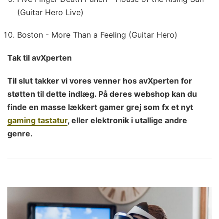
(Guitar Hero Live)
Boston - More Than a Feeling (Guitar Hero)
Tak til avXperten
Til slut takker vi vores venner hos avXperten for
støtten til dette indlæg. På deres webshop kan du
finde en masse lækkert gamer grej som fx et nyt
gaming tastatur
, eller elektronik i utallige andre
genre.