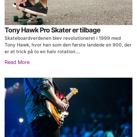
Tony Hawk Pro Skater er tilbage
Skateboardverdenen blev revolutioneret i 1999 med
Tony Hawk, hvor han som den første landede en 900, der
er et trick på to en halv rotation.…
Read More