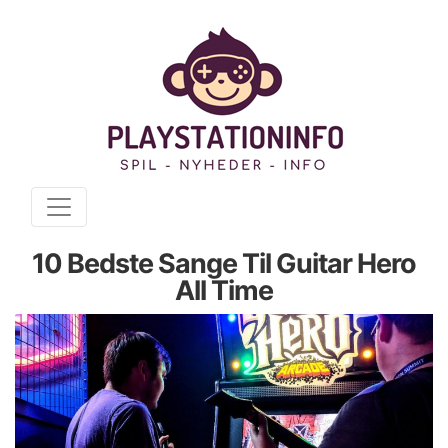
10 Bedste Sange Til Guitar Hero
All Time