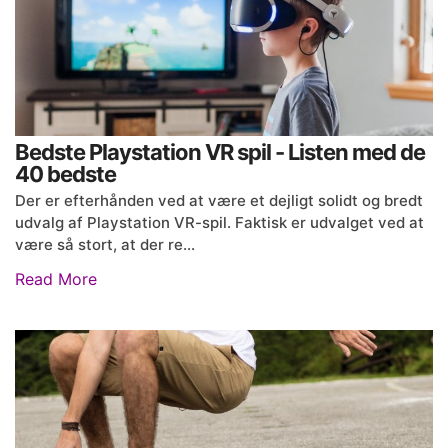
Bedste Playstation VR spil - Listen med de
40 bedste
Der er efterhånden ved at være et dejligt solidt og bredt
udvalg af Playstation VR-spil. Faktisk er udvalget ved at
være så stort, at der re…
Read More